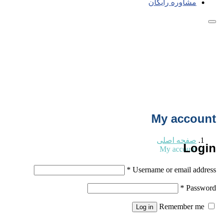
مشاوره رایگان
My account
صفحه اصلی
Login
My account
*
Username or email address
*
Password
Remember me
Log in