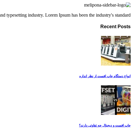
d typesetting industry. Lorem Ipsum has been the industry's standard.
Recent Posts
انواع دستگاه چاپ افست از نظر اندازه
چاپ افست و دیجیتال چه تفاوتی دارند؟