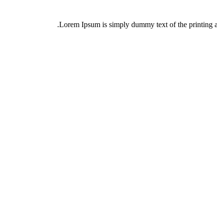
Lorem Ipsum is simply dummy text of the printing an