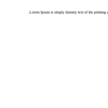
Lorem Ipsum is simply dummy text of the printing an