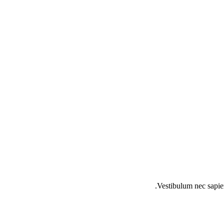
Vestibulum nec sapien