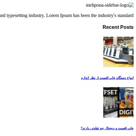
d typesetting industry. Lorem Ipsum has been the industry's standard.
Recent Posts
انواع دستگاه چاپ افست از نظر اندازه
چاپ افست و دیجیتال چه تفاوتی دارند؟