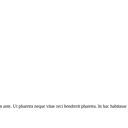
 ante. Ut pharetra neque vitae orci hendrerit pharetra. In hac habitasse p