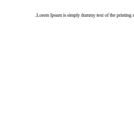
Lorem Ipsum is simply dummy text of the printing an