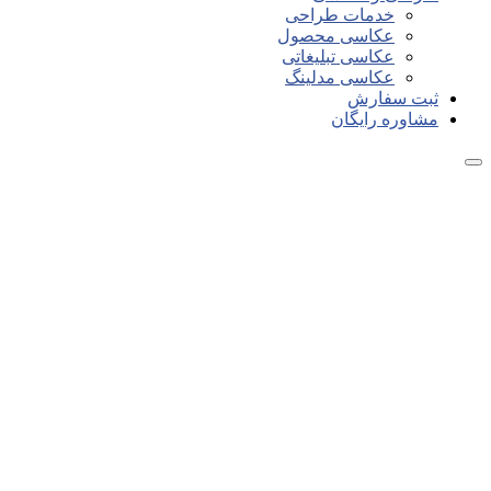
خدمات طراحی
عکاسی محصول
عکاسی تبلیغاتی
عکاسی مدلینگ
ثبت سفارش
مشاوره رایگان