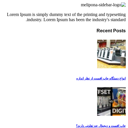
Lorem Ipsum is simply dummy text of the printing a
industry. Lorem Ipsum has been the indus
R
ست از نظر اندازه
چه تفاوتی دارند؟